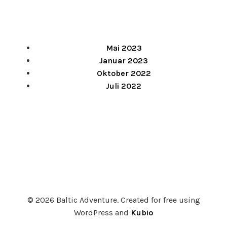
Mai 2023
Januar 2023
Oktober 2022
Juli 2022
© 2026 Baltic Adventure. Created for free using
WordPress and
Kubio