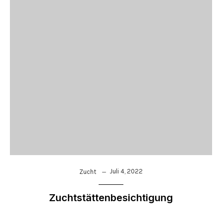
Juli 4, 2022
Zucht
Zuchtstättenbesichtigung