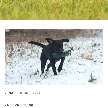
Januar 11, 2023
Zucht
Zuchtzulassung