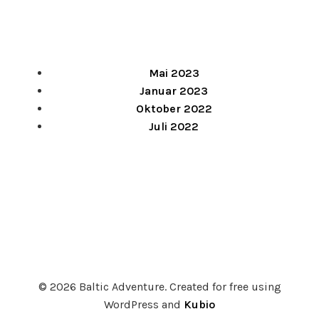
Mai 2023
Januar 2023
Oktober 2022
Juli 2022
© 2026 Baltic Adventure. Created for free using
WordPress and
Kubio