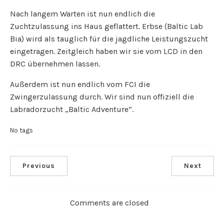
Nach langem Warten ist nun endlich die
Zuchtzulassung ins Haus geflattert. Erbse (Baltic Lab
Bia) wird als tauglich für die jagdliche Leistungszucht
eingetragen. Zeitgleich haben wir sie vom LCD in den
DRC übernehmen lassen.
Außerdem ist nun endlich vom FCI die
Zwingerzulassung durch. Wir sind nun offiziell die
Labradorzucht „Baltic Adventure“.
No tags
Previous
Next
Comments are closed