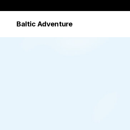
Baltic Adventure