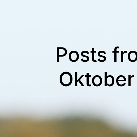
Posts fr
Oktober